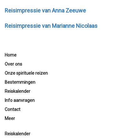
Reisimpressie van Anna Zeeuwe
Reisimpressie van Marianne Nicolaas
Home
Over ons
Onze spirituele reizen
Bestemmingen
Reiskalender
Info aanvragen
Contact
Meer
Reiskalender