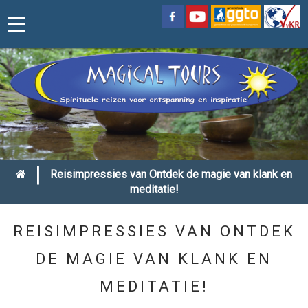
|
Reisimpressies van Ontdek de magie van klank en
meditatie!
REISIMPRESSIES VAN ONTDEK
DE MAGIE VAN KLANK EN
MEDITATIE!