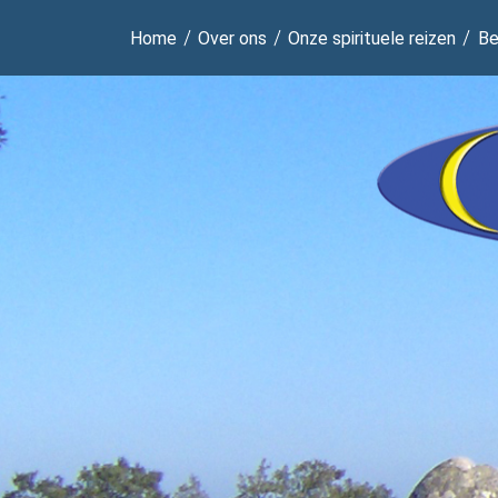
Home
Over ons
Onze spirituele reizen
Be