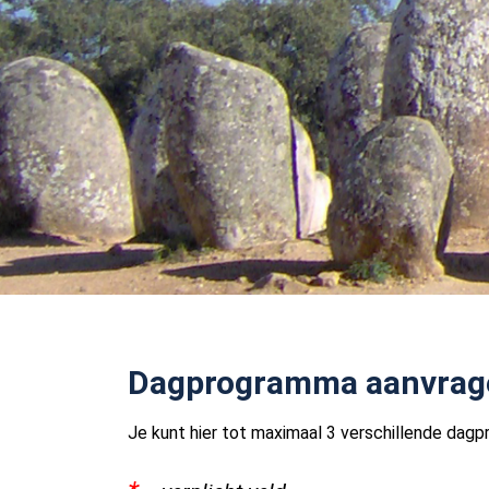
Dagprogramma aanvrag
Je kunt hier tot maximaal 3 verschillende dag