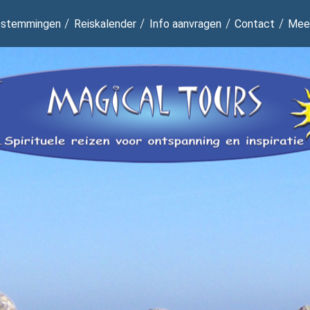
stemmingen
Reiskalender
Info aanvragen
Contact
Mee