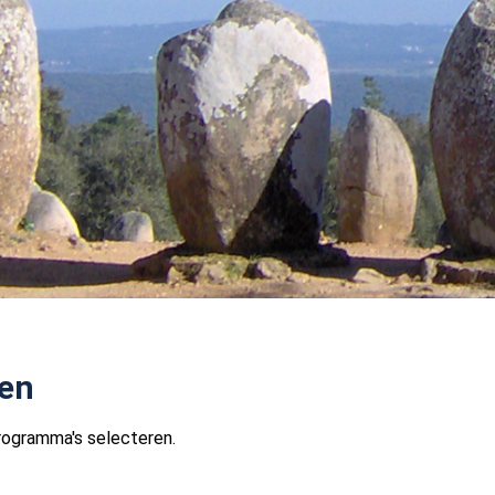
en
programma's selecteren.