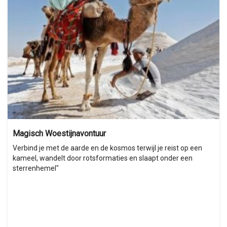
Magisch Woestijnavontuur
Verbind je met de aarde en de kosmos terwijl je reist op een
kameel, wandelt door rotsformaties en slaapt onder een
sterrenhemel"