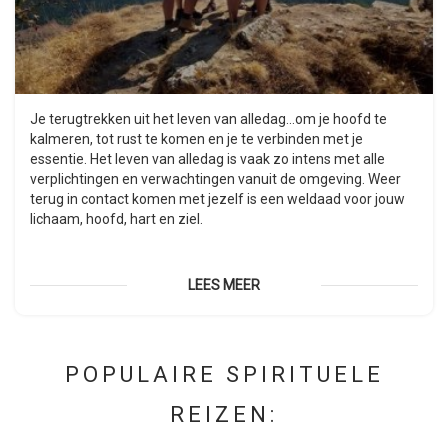
Je terugtrekken uit het leven van alledag...om je hoofd te
kalmeren, tot rust te komen en je te verbinden met je
essentie. Het leven van alledag is vaak zo intens met alle
verplichtingen en verwachtingen vanuit de omgeving. Weer
terug in contact komen met jezelf is een weldaad voor jouw
lichaam, hoofd, hart en ziel.
LEES MEER
POPULAIRE SPIRITUELE
REIZEN: