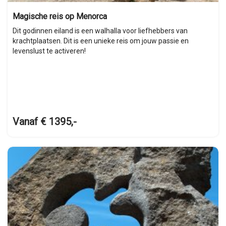
Magische reis op Menorca
Dit godinnen eiland is een walhalla voor liefhebbers van
krachtplaatsen. Dit is een unieke reis om jouw passie en
levenslust te activeren!
Vanaf € 1395,-