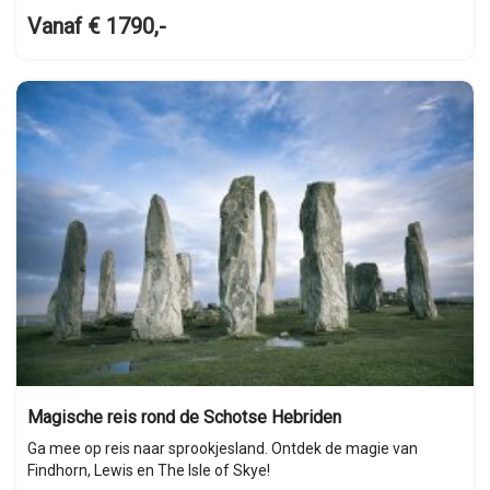
Vanaf € 1790,-
Magische reis rond de Schotse Hebriden
Ga mee op reis naar sprookjesland. Ontdek de magie van
Findhorn, Lewis en The Isle of Skye!