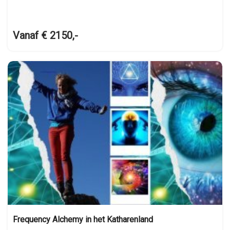
Vanaf € 2150,-
Frequency Alchemy in het Katharenland