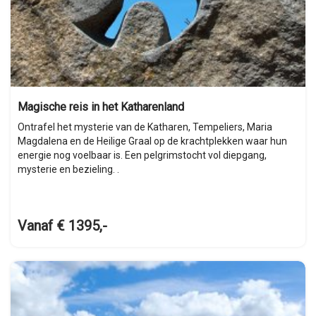
Magische reis in het Katharenland
Ontrafel het mysterie van de Katharen, Tempeliers, Maria
Magdalena en de Heilige Graal op de krachtplekken waar hun
energie nog voelbaar is. Een pelgrimstocht vol diepgang,
mysterie en bezieling. .
Vanaf € 1395,-