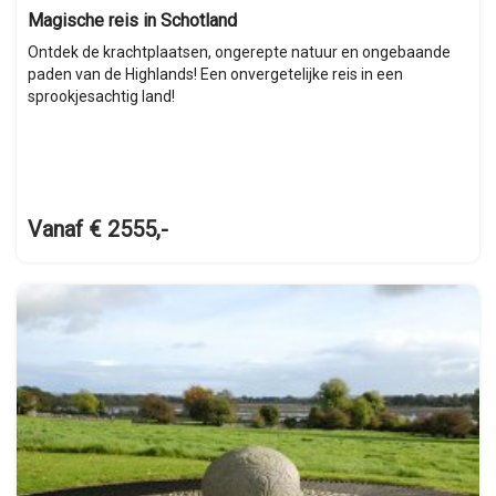
Magische reis in Schotland
Ontdek de krachtplaatsen, ongerepte natuur en ongebaande
paden van de Highlands! Een onvergetelijke reis in een
sprookjesachtig land!
Vanaf € 2555,-