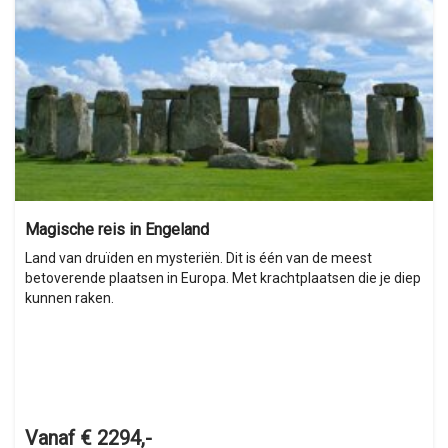
Magische reis in Engeland
Land van druïden en mysteriën. Dit is één van de meest
betoverende plaatsen in Europa. Met krachtplaatsen die je diep
kunnen raken.
Vanaf € 2294,-