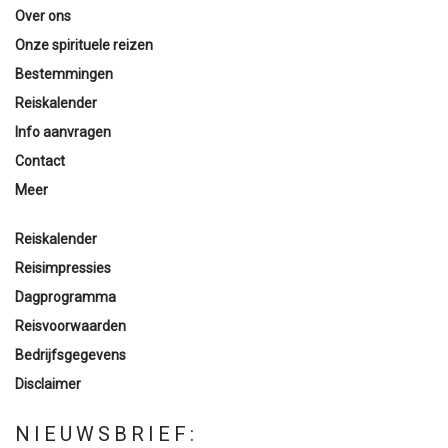
Over ons
Onze spirituele reizen
Bestemmingen
Reiskalender
Info aanvragen
Contact
Meer
Reiskalender
Reisimpressies
Dagprogramma
Reisvoorwaarden
Bedrijfsgegevens
Disclaimer
NIEUWSBRIEF: