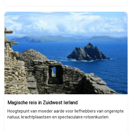
Magische reis in Zuidwest Ierland
Hoogtepunt van moeder aarde voor liefhebbers van ongerepte
natuur, krachtplaastsen en spectaculaire rotsenkusten.