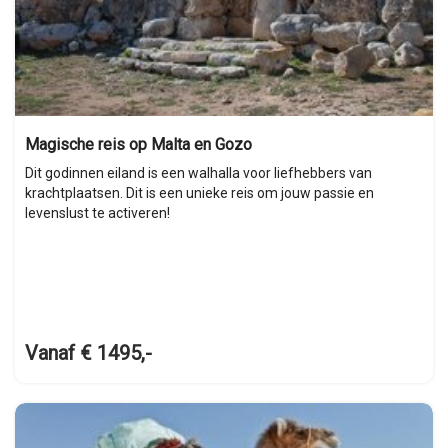
Magische reis op Malta en Gozo
Dit godinnen eiland is een walhalla voor liefhebbers van
krachtplaatsen. Dit is een unieke reis om jouw passie en
levenslust te activeren!
Vanaf € 1495,-