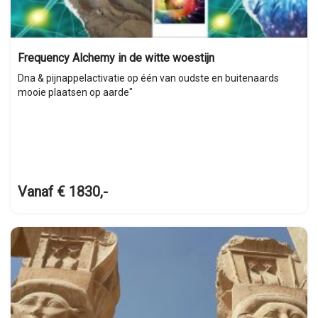
Frequency Alchemy in de witte woestijn
Dna & pijnappelactivatie op één van oudste en buitenaards
mooie plaatsen op aarde"
Vanaf € 1830,-