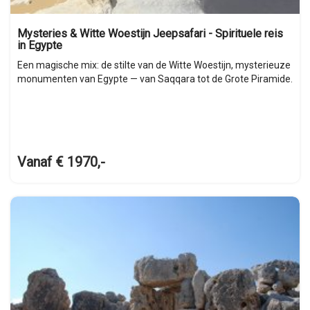
Mysteries & Witte Woestijn Jeepsafari - Spirituele reis
in Egypte
Een magische mix: de stilte van de Witte Woestijn, mysterieuze
monumenten van Egypte — van Saqqara tot de Grote Piramide.
Vanaf € 1970,-