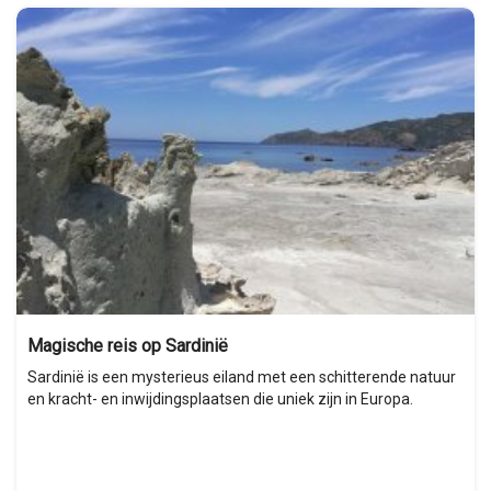
Magische reis op Sardinië
Sardinië is een mysterieus eiland met een schitterende natuur
en kracht- en inwijdingsplaatsen die uniek zijn in Europa.