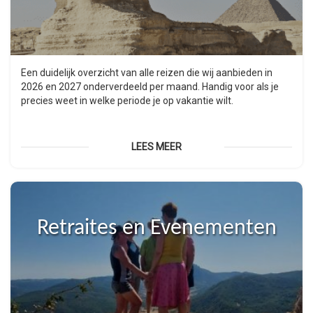
Een duidelijk overzicht van alle reizen die wij aanbieden in
2026 en 2027 onderverdeeld per maand. Handig voor als je
precies weet in welke periode je op vakantie wilt.
LEES MEER
Retraites en Evenementen