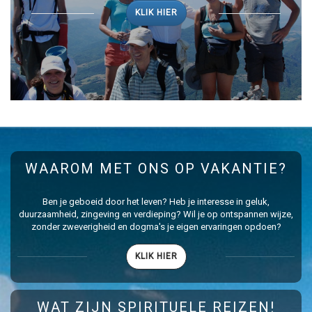
KLIK HIER
WAAROM MET ONS OP VAKANTIE?
Ben je geboeid door het leven? Heb je interesse in geluk,
duurzaamheid, zingeving en verdieping? Wil je op ontspannen wijze,
zonder zweverigheid en dogma's je eigen ervaringen opdoen?
KLIK HIER
WAT ZIJN SPIRITUELE REIZEN!