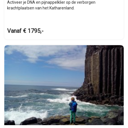
Activeer je DNA en pijnappelklier op de verborgen
krachtplaatsen van het Katharenland.
Vanaf € 1795,-