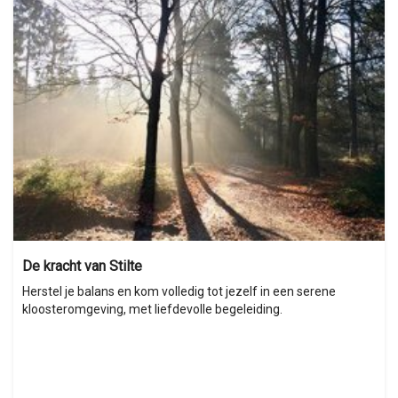
De kracht van Stilte
Herstel je balans en kom volledig tot jezelf in een serene
kloosteromgeving, met liefdevolle begeleiding.