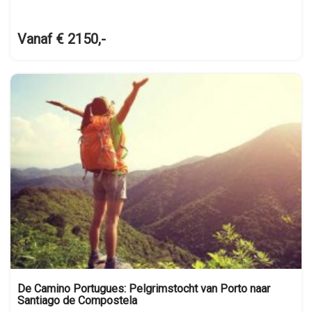
Vanaf € 2150,-
De Camino Portugues: Pelgrimstocht van Porto naar
Santiago de Compostela