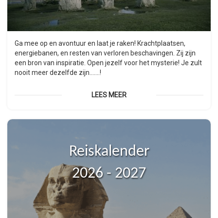
Ga mee op en avontuur en laat je raken! Krachtplaatsen,
energiebanen, en resten van verloren beschavingen. Zij zijn
een bron van inspiratie. Open jezelf voor het mysterie! Je zult
nooit meer dezelfde zijn…….!
LEES MEER
Reiskalender
2026 - 2027