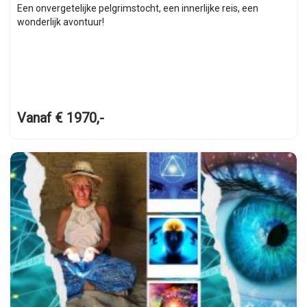
Een onvergetelijke pelgrimstocht, een innerlijke reis, een
wonderlijk avontuur!
Vanaf € 1970,-