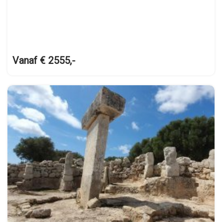
Vanaf € 2555,-