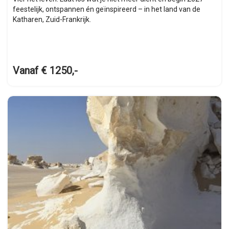
feestelijk, ontspannen én geïnspireerd – in het land van de
Katharen, Zuid-Frankrijk.
Vanaf € 1250,-