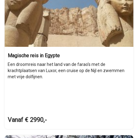
Magische reis in Egypte
Een droomreis naar het land van de farao’s met de
krachtplaatsen van Luxor, een cruise op de Nijl en zwemmen
met vrije dolfijnen.
Vanaf € 2990,-