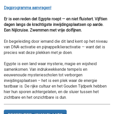
Dagprogramma aanvragen!
Er is een reden dat Egypte roept — en niet fluistert. Vijftien
dagen langs de krachtigste inwijdingsplaatsen op aarde.
Een Nijlcruise. Zwemmen met vrije dolfijnen.
En begeleiding door iemand die dit land kent op het niveau
van DNA-activatie en pijnappelklieractivatie — want dat is
precies wat deze plekken met je doen.
Egypte is een land waar mysterie, magie en wijsheid
samenkomen. Van indrukwekkende tempels en
eeuwenoude mysteriescholen tot verborgen
inwijdingsplaatsen – het is een plek waar de energie
tastbaar is. De rijke cultuur en het Gouden Tijdperk hebben
hier hun sporen achtergelaten, en de sluier tussen het
zichtbare en het onzichtbare is dun.