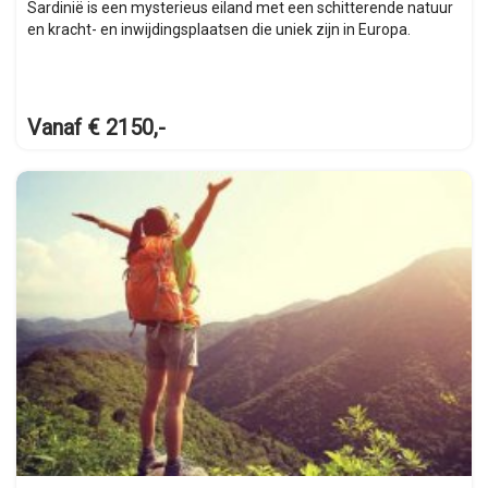
Sardinië is een mysterieus eiland met een schitterende natuur
en kracht- en inwijdingsplaatsen die uniek zijn in Europa.
Vanaf € 2150,-