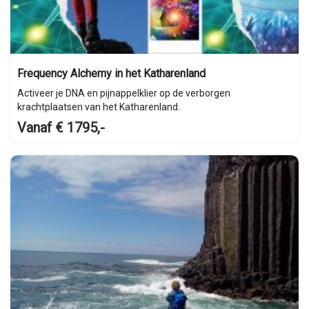
Frequency Alchemy in het Katharenland
Activeer je DNA en pijnappelklier op de verborgen
krachtplaatsen van het Katharenland.
Vanaf € 1795,-