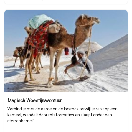
Magisch Woestijnavontuur
Verbind je met de aarde en de kosmos terwijl je reist op een
kameel, wandelt door rotsformaties en slaapt onder een
sterrenhemel"