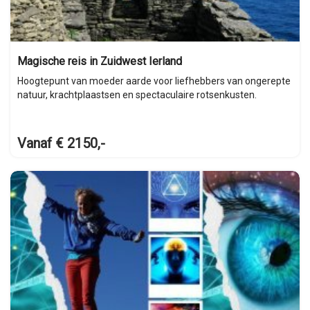
Magische reis in Zuidwest Ierland
Hoogtepunt van moeder aarde voor liefhebbers van ongerepte
natuur, krachtplaastsen en spectaculaire rotsenkusten.
Vanaf € 2150,-