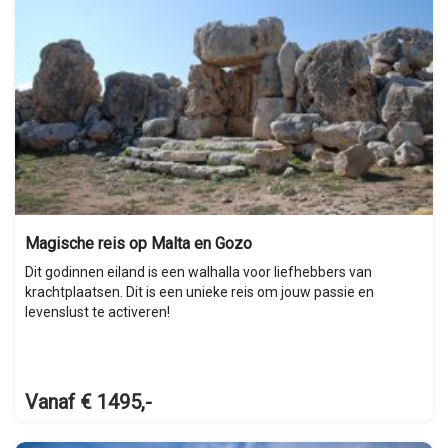
Magische reis op Malta en Gozo
Dit godinnen eiland is een walhalla voor liefhebbers van
krachtplaatsen. Dit is een unieke reis om jouw passie en
levenslust te activeren!
Vanaf € 1495,-