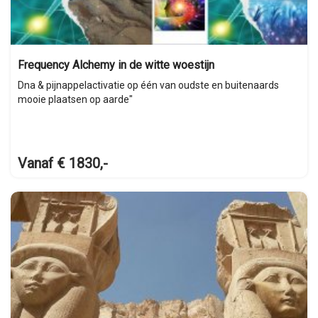
Frequency Alchemy in de witte woestijn
Dna & pijnappelactivatie op één van oudste en buitenaards
mooie plaatsen op aarde"
Vanaf € 1830,-