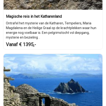
Magische reis in het Katharenland
Ontrafel het mysterie van de Katharen, Tempeliers, Maria
Magdalena en de Heilige Graal op de krachtplekken waar hun
energie nog voelbaar is. Een pelgrimstocht vol diepgang,
mysterie en bezieling. .
Vanaf € 1395,-