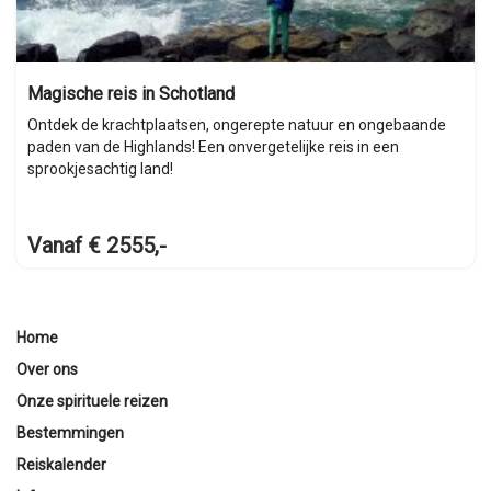
Magische reis in Schotland
Ontdek de krachtplaatsen, ongerepte natuur en ongebaande
paden van de Highlands! Een onvergetelijke reis in een
sprookjesachtig land!
Vanaf € 2555,-
Home
Over ons
Onze spirituele reizen
Bestemmingen
Reiskalender