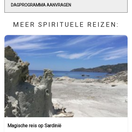
DAGPROGRAMMA AANVRAGEN
MEER SPIRITUELE REIZEN:
Magische reis op Sardinië