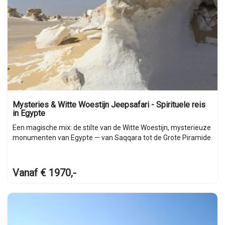
Mysteries & Witte Woestijn Jeepsafari - Spirituele reis
in Egypte
Een magische mix: de stilte van de Witte Woestijn, mysterieuze
monumenten van Egypte — van Saqqara tot de Grote Piramide.
Vanaf € 1970,-