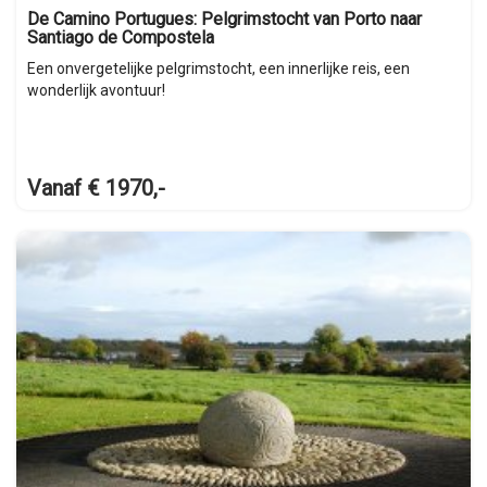
De Camino Portugues: Pelgrimstocht van Porto naar
Santiago de Compostela
Een onvergetelijke pelgrimstocht, een innerlijke reis, een
wonderlijk avontuur!
Vanaf € 1970,-