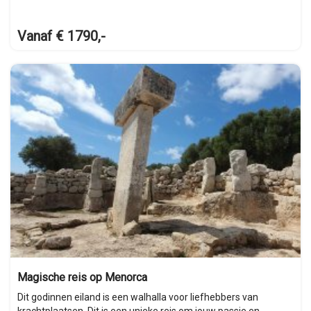
Vanaf € 1790,-
Magische reis op Menorca
Dit godinnen eiland is een walhalla voor liefhebbers van