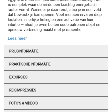
is een plek waar de aarde een krachtig energetisch
raster vormt. Wanneer je daar reist, stap je in een veld
dat bewustzijn kan openen. Veel mensen ervaren diep
loslaten, innerlijke heling en een activatie van hun
intuïtie — alsof je even buiten oude patronen stapt en
opnieuw verbinding maakt met je essentie.
Lees meer
PRIJSINFORMATIE
PRAKTISCHE INFORMATIE
EXCURSIES
REISIMPRESSIES
FOTO'S & VIDEO'S