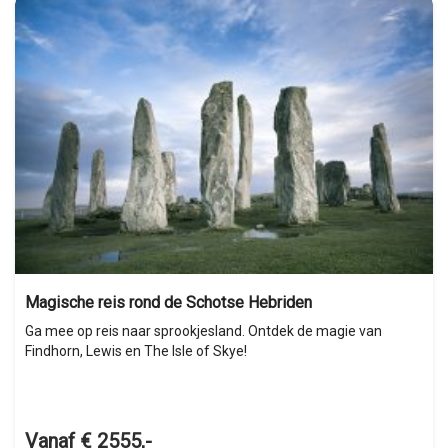
Magische reis rond de Schotse Hebriden
Ga mee op reis naar sprookjesland. Ontdek de magie van
Findhorn, Lewis en The Isle of Skye!
Vanaf € 2555,-