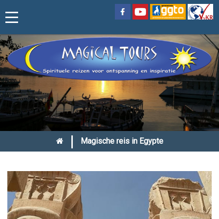
|
Magische reis in Egypte