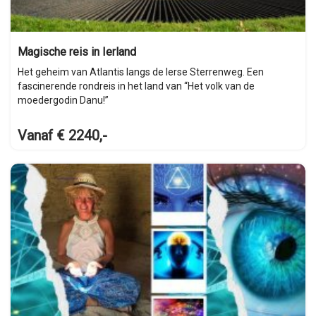
Magische reis in Ierland
Het geheim van Atlantis langs de Ierse Sterrenweg. Een
fascinerende rondreis in het land van “Het volk van de
moedergodin Danu!”
Vanaf € 2240,-