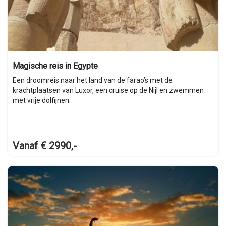
Magische reis in Egypte
Een droomreis naar het land van de farao’s met de
krachtplaatsen van Luxor, een cruise op de Nijl en zwemmen
met vrije dolfijnen.
Vanaf € 2990,-