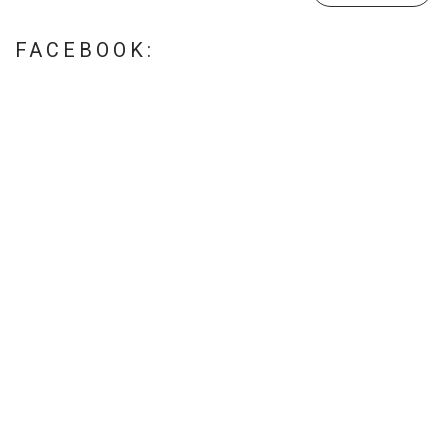
FACEBOOK: