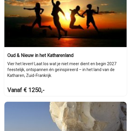
Oud & Nieuw in het Katharenland
Vier het leven! Laat los wat je niet meer dient en begin 2027
feestelijk, ontspannen én geïnspireerd – in het land van de
Katharen, Zuid-Frankrijk.
Vanaf € 1250,-