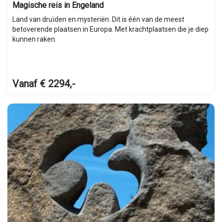
Magische reis in Engeland
Land van druïden en mysteriën. Dit is één van de meest
betoverende plaatsen in Europa. Met krachtplaatsen die je diep
kunnen raken.
Vanaf € 2294,-