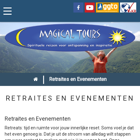
|
Retraites en Evenementen
RETRAITES EN EVENEMENTEN
Retraites en Evenementen
Retreats: tijd en ruimte voor jouw innerlijke reset. Soms voel je dat
het even genoeg is. Dat je uit de stroom van alledag wilt stappen