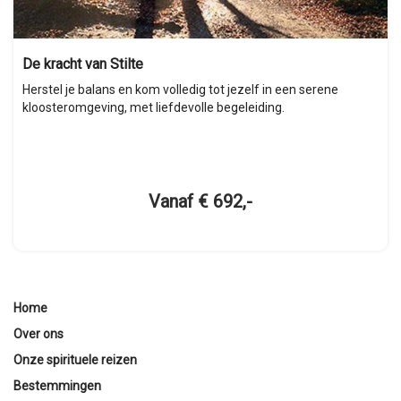
De kracht van Stilte
Herstel je balans en kom volledig tot jezelf in een serene
kloosteromgeving, met liefdevolle begeleiding.
Vanaf € 692,-
Home
Over ons
Onze spirituele reizen
Bestemmingen