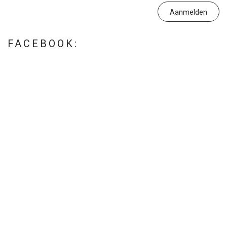
FACEBOOK: