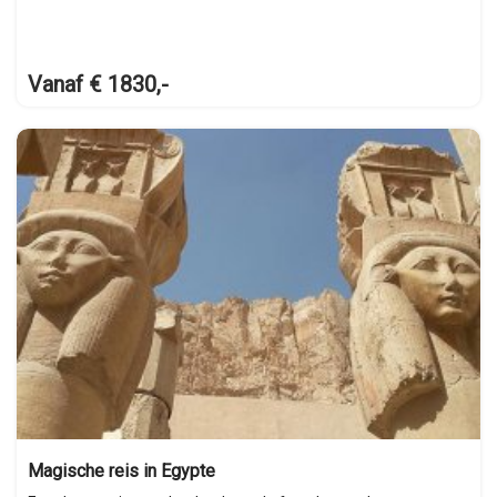
Vanaf € 1830,-
Magische reis in Egypte