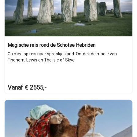
Magische reis rond de Schotse Hebriden
Ga mee op reis naar sprookjesland. Ontdek de magie van
Findhorn, Lewis en The Isle of Skye!
Vanaf € 2555,-