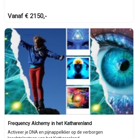
Vanaf € 2150,-
Frequency Alchemy in het Katharenland
Activeer je DNA en pijnappelklier op de verborgen