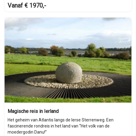
Vanaf € 1970,-
Magische reis in Ierland
Het geheim van Atlantis langs de Ierse Sterrenweg. Een
fascinerende rondreis in het land van “Het volk van de
moedergodin Danu!”