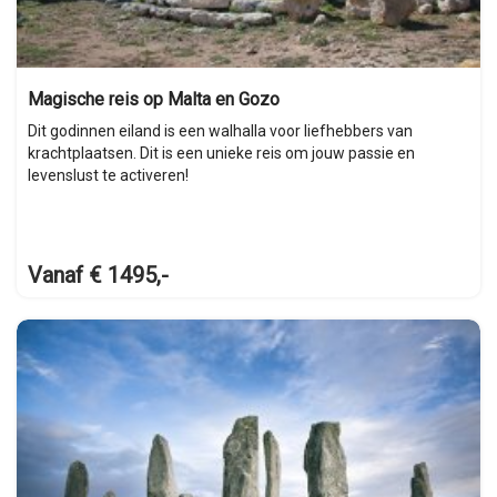
Magische reis op Malta en Gozo
Dit godinnen eiland is een walhalla voor liefhebbers van
krachtplaatsen. Dit is een unieke reis om jouw passie en
levenslust te activeren!
Vanaf € 1495,-