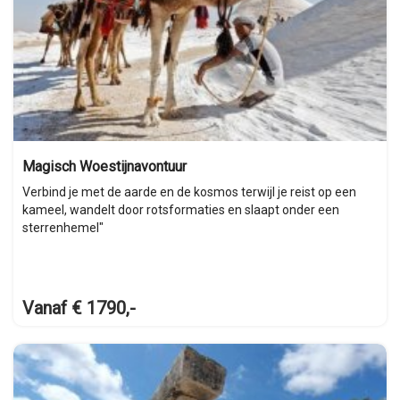
Magisch Woestijnavontuur
Verbind je met de aarde en de kosmos terwijl je reist op een
kameel, wandelt door rotsformaties en slaapt onder een
sterrenhemel"
Vanaf € 1790,-