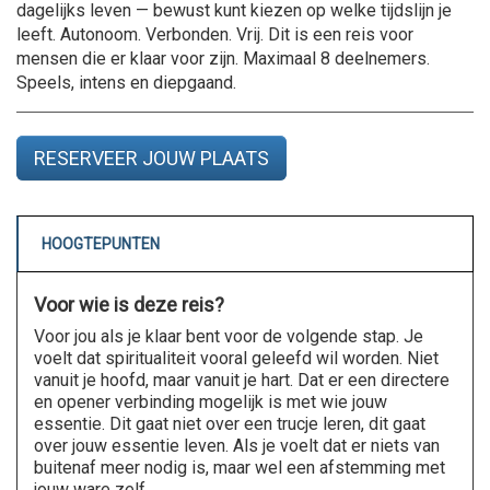
dagelijks leven — bewust kunt kiezen op welke tijdslijn je
leeft. Autonoom. Verbonden. Vrij. Dit is een reis voor
mensen die er klaar voor zijn. Maximaal 8 deelnemers.
Speels, intens en diepgaand.
RESERVEER JOUW PLAATS
HOOGTEPUNTEN
Voor wie is deze reis?
Voor jou als je klaar bent voor de volgende stap. Je
voelt dat spiritualiteit vooral geleefd wil worden. Niet
vanuit je hoofd, maar vanuit je hart. Dat er een directere
en opener verbinding mogelijk is met wie jouw
essentie. Dit gaat niet over een trucje leren, dit gaat
over jouw essentie leven. Als je voelt dat er niets van
buitenaf meer nodig is, maar wel een afstemming met
jouw ware zelf.