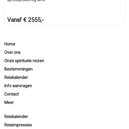
Vanaf € 2555,-
Home
Over ons
Onze spirituele reizen
Bestemmingen
Reiskalender
Info aanvragen
Contact
Meer
Reiskalender
Reisimpressies