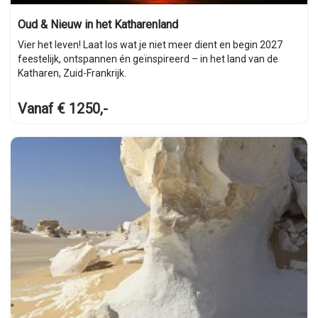
Oud & Nieuw in het Katharenland
Vier het leven! Laat los wat je niet meer dient en begin 2027
feestelijk, ontspannen én geïnspireerd – in het land van de
Katharen, Zuid-Frankrijk.
Vanaf € 1250,-