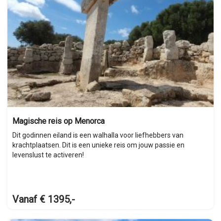
Magische reis op Menorca
Dit godinnen eiland is een walhalla voor liefhebbers van
krachtplaatsen. Dit is een unieke reis om jouw passie en
levenslust te activeren!
Vanaf € 1395,-