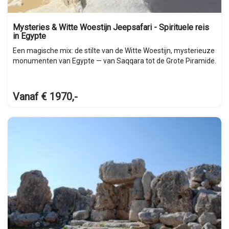
Mysteries & Witte Woestijn Jeepsafari - Spirituele reis
in Egypte
Een magische mix: de stilte van de Witte Woestijn, mysterieuze
monumenten van Egypte — van Saqqara tot de Grote Piramide.
Vanaf € 1970,-