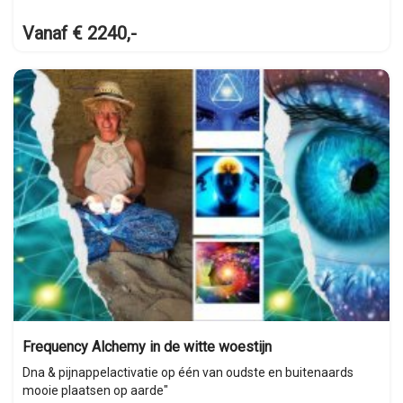
Vanaf € 2240,-
Frequency Alchemy in de witte woestijn
Dna & pijnappelactivatie op één van oudste en buitenaards
mooie plaatsen op aarde"