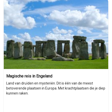
Magische reis in Engeland
Land van druïden en mysteriën. Dit is één van de meest
betoverende plaatsen in Europa. Met krachtplaatsen die je diep
kunnen raken.