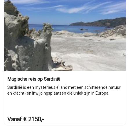
Magische reis op Sardinië
Sardinië is een mysterieus eiland met een schitterende natuur
en kracht- en inwijdingsplaatsen die uniek zijn in Europa.
Vanaf € 2150,-