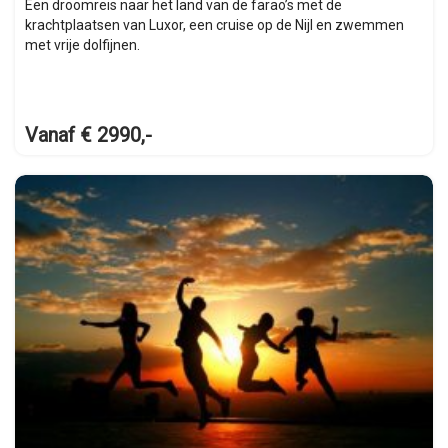
Een droomreis naar het land van de farao’s met de
krachtplaatsen van Luxor, een cruise op de Nijl en zwemmen
met vrije dolfijnen.
Vanaf € 2990,-