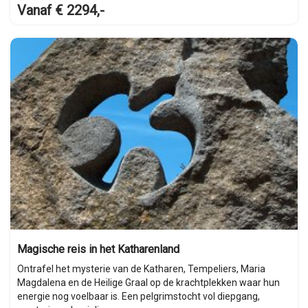
Vanaf € 2294,-
Magische reis in het Katharenland
Ontrafel het mysterie van de Katharen, Tempeliers, Maria
Magdalena en de Heilige Graal op de krachtplekken waar hun
energie nog voelbaar is. Een pelgrimstocht vol diepgang,