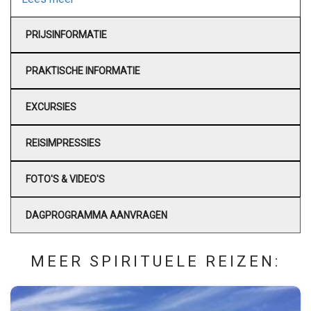
PRIJSINFORMATIE
PRAKTISCHE INFORMATIE
EXCURSIES
REISIMPRESSIES
FOTO'S & VIDEO'S
DAGPROGRAMMA AANVRAGEN
MEER SPIRITUELE REIZEN: