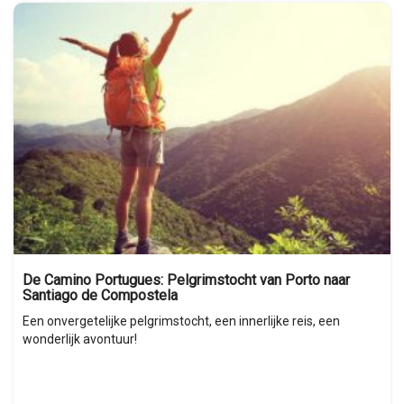
De Camino Portugues: Pelgrimstocht van Porto naar
Santiago de Compostela
Een onvergetelijke pelgrimstocht, een innerlijke reis, een
wonderlijk avontuur!