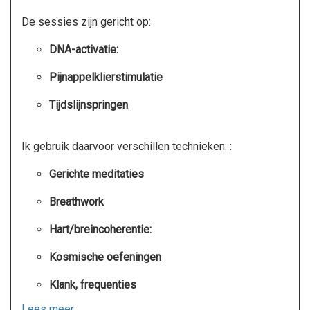
De sessies zijn gericht op:
DNA-activatie:
Pijnappelklierstimulatie
Tijdslijnspringen
Ik gebruik daarvoor verschillen technieken: :
Gerichte meditaties
Breathwork
Hart/breincoherentie:
Kosmische oefeningen
Klank, frequenties
Lees meer