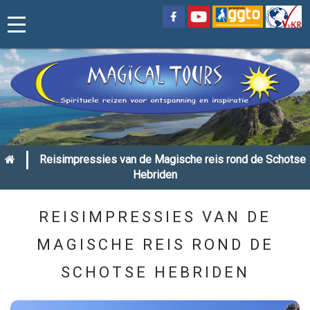
|
Reisimpressies van de Magische reis rond de Schotse
Hebriden
REISIMPRESSIES VAN DE
MAGISCHE REIS ROND DE
SCHOTSE HEBRIDEN