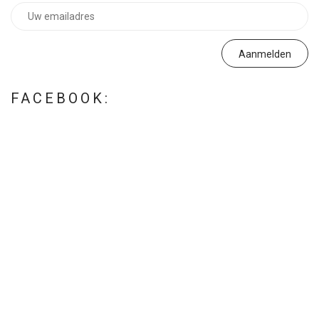
FACEBOOK: