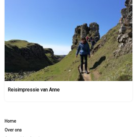
Reisimpressie van Anne
Home
Over ons