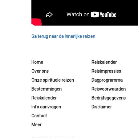
Ga terug naar de Innerlijke reizen
Home
Reiskalender
Over ons
Reisimpressies
Onze spirituele reizen
Dagprogramma
Bestemmingen
Reisvoorwaarden
Reiskalender
Bedrijfsgegevens
Info aanvragen
Disclaimer
Contact
Meer