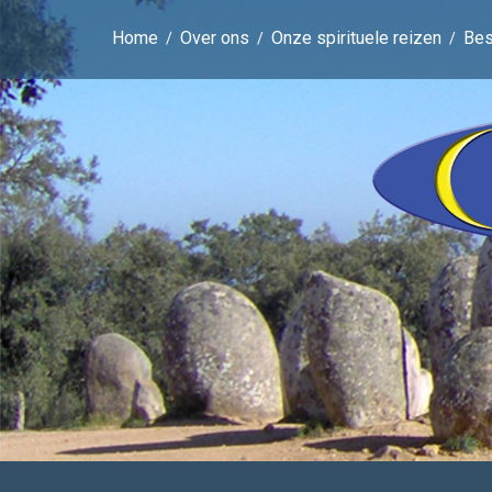
Home
Over ons
Onze spirituele reizen
Be