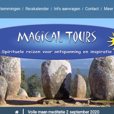
stemmingen
Reiskalender
Info aanvragen
Contact
Meer
|
Volle maan meditatie 2 september 2020