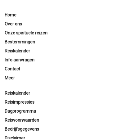
Home
Over ons
Onze spirituele reizen
Bestemmingen
Reiskalender
Info aanvragen
Contact
Meer
Reiskalender
Reisimpressies
Dagprogramma
Reisvoorwaarden
Bedrijfsgegevens
Disclaimer