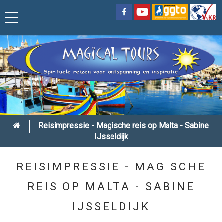
|
Reisimpressie - Magische reis op Malta - Sabine
IJsseldijk
REISIMPRESSIE - MAGISCHE
REIS OP MALTA - SABINE
IJSSELDIJK