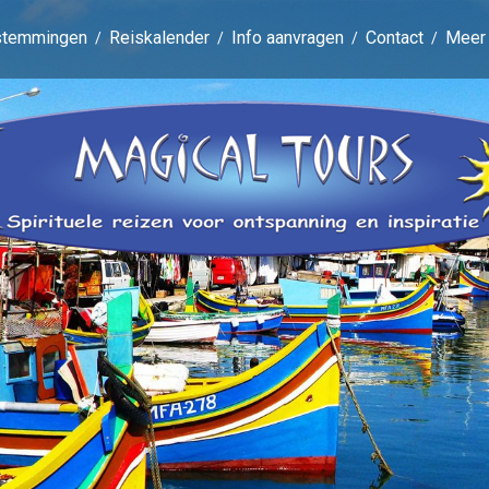
stemmingen
Reiskalender
Info aanvragen
Contact
Meer