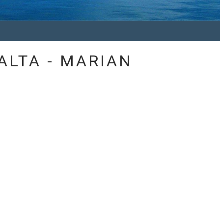
ALTA - MARIAN