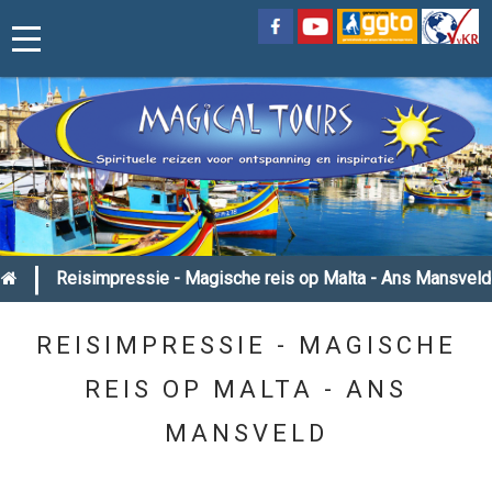
|
Reisimpressie - Magische reis op Malta - Ans Mansveld
REISIMPRESSIE - MAGISCHE
REIS OP MALTA - ANS
MANSVELD