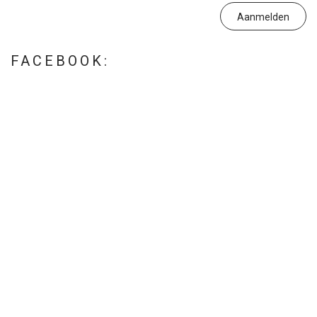
FACEBOOK: