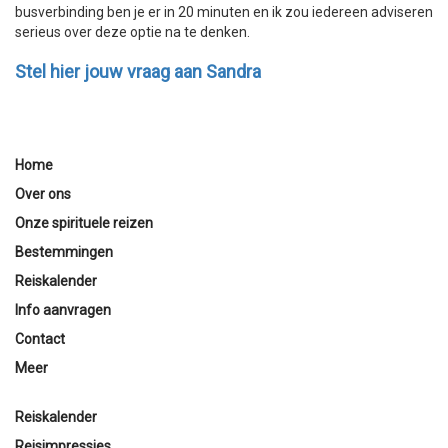
busverbinding ben je er in 20 minuten en ik zou iedereen adviseren
serieus over deze optie na te denken.
Stel hier jouw vraag aan Sandra
Home
Over ons
Onze spirituele reizen
Bestemmingen
Reiskalender
Info aanvragen
Contact
Meer
Reiskalender
Reisimpressies