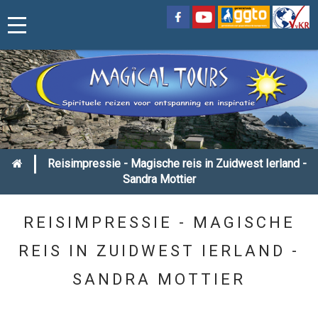
|
Reisimpressie - Magische reis in Zuidwest Ierland -
Sandra Mottier
REISIMPRESSIE - MAGISCHE
REIS IN ZUIDWEST IERLAND -
SANDRA MOTTIER