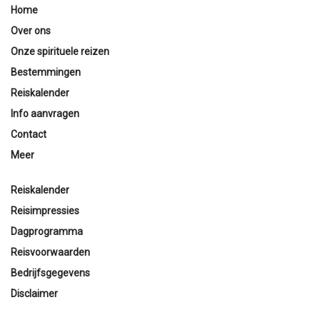
Home
Over ons
Onze spirituele reizen
Bestemmingen
Reiskalender
Info aanvragen
Contact
Meer
Reiskalender
Reisimpressies
Dagprogramma
Reisvoorwaarden
Bedrijfsgegevens
Disclaimer