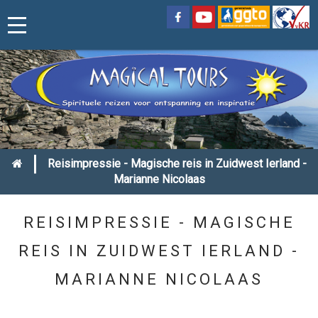
|
Reisimpressie - Magische reis in Zuidwest Ierland -
Marianne Nicolaas
REISIMPRESSIE - MAGISCHE
REIS IN ZUIDWEST IERLAND -
MARIANNE NICOLAAS