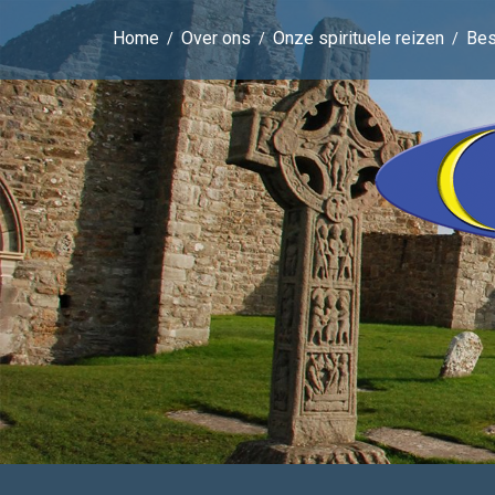
Home
Over ons
Onze spirituele reizen
Be