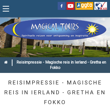
|
Reisimpressie - Magische reis in Ierland - Gretha en
Fokko
REISIMPRESSIE - MAGISCHE
REIS IN IERLAND - GRETHA EN
FOKKO