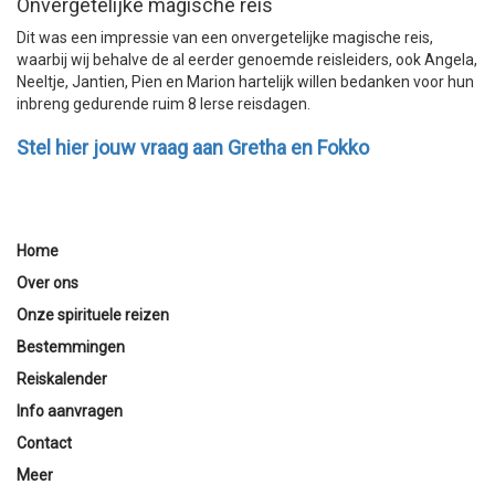
Onvergetelijke magische reis
Dit was een impressie van een onvergetelijke magische reis,
waarbij wij behalve de al eerder genoemde reisleiders, ook Angela,
Neeltje, Jantien, Pien en Marion hartelijk willen bedanken voor hun
inbreng gedurende ruim 8 Ierse reisdagen.
Stel hier jouw vraag aan Gretha en Fokko
Home
Over ons
Onze spirituele reizen
Bestemmingen
Reiskalender
Info aanvragen
Contact
Meer