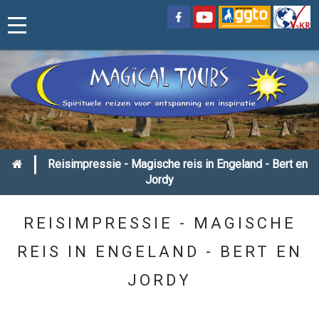
|
Reisimpressie - Magische reis in Engeland - Bert en
Jordy
REISIMPRESSIE - MAGISCHE
REIS IN ENGELAND - BERT EN
JORDY