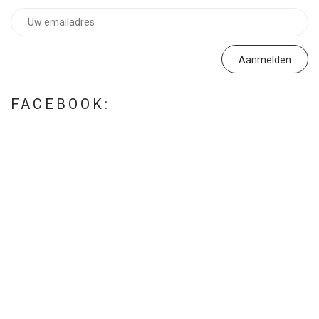
FACEBOOK: