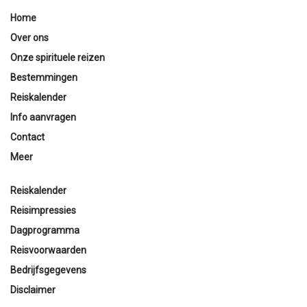
Home
Over ons
Onze spirituele reizen
Bestemmingen
Reiskalender
Info aanvragen
Contact
Meer
Reiskalender
Reisimpressies
Dagprogramma
Reisvoorwaarden
Bedrijfsgegevens
Disclaimer