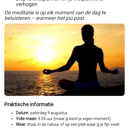
verhogen
De meditatie is op elk moment van de dag te
beluisteren – wanneer het jou past.
Praktische informatie
Datum:
zaterdag 9 augustus
Volle maan:
9.55 uur (maar jij kiest je eigen moment)
Waar:
thuis, in de natuur of op een plek waar jij je fijn voelt