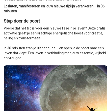
Loslaten, manifesteren en jouw nieuwe tijdlijn verankeren – in 36
minuten
Stap door de poort
Voel je dat het tijd is voor een nieuwe fase in je leven? Deze gratis
activatie geeft je een krachtige energetische boost voor creatie,
heling en transformatie.
In 36 minuten stap je uit het oude – en open je de poort naar een
leven dat klopt. Een leven in verbinding met jouw essentie, vrijheid
en vreugde.