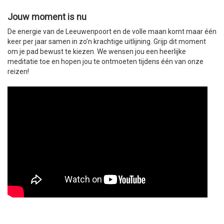
Jouw moment is nu
De energie van de Leeuwenpoort en de volle maan komt maar één
keer per jaar samen in zo’n krachtige uitlijning. Grijp dit moment
om je pad bewust te kiezen. We wensen jou een heerlijke
meditatie toe en hopen jou te ontmoeten tijdens één van onze
reizen!