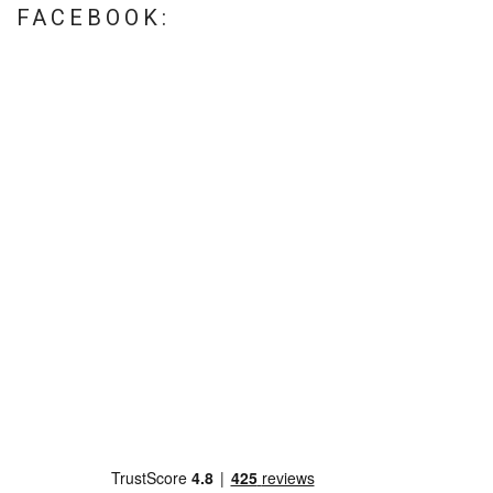
FACEBOOK: