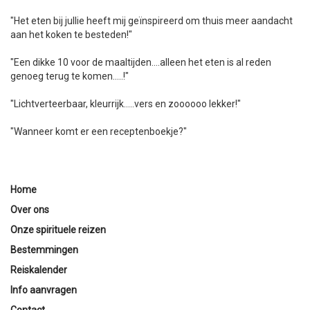
"Het eten bij jullie heeft mij geïnspireerd om thuis meer aandacht
aan het koken te besteden!"
"Een dikke 10 voor de maaltijden....alleen het eten is al reden
genoeg terug te komen.....!"
"Lichtverteerbaar, kleurrijk.....vers en zoooooo lekker!"
"Wanneer komt er een receptenboekje?"
Home
Over ons
Onze spirituele reizen
Bestemmingen
Reiskalender
Info aanvragen