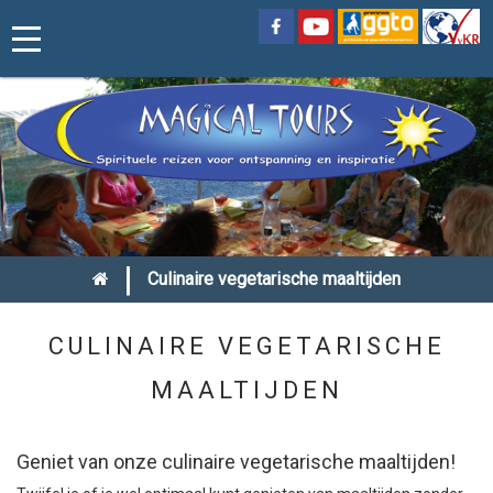
|
Culinaire vegetarische maaltijden
CULINAIRE VEGETARISCHE
MAALTIJDEN
Geniet van onze culinaire vegetarische maaltijden!