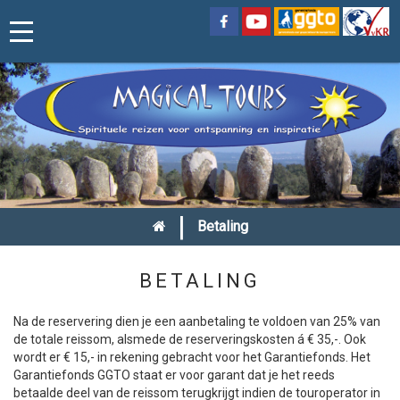
|
Betaling
BETALING
Na de reservering dien je een aanbetaling te voldoen van 25% van
de totale reissom, alsmede de reserveringskosten á € 35,-. Ook
wordt er € 15,- in rekening gebracht voor het Garantiefonds. Het
Garantiefonds GGTO staat er voor garant dat je het reeds
betaalde deel van de reissom terugkrijgt indien de touroperator in