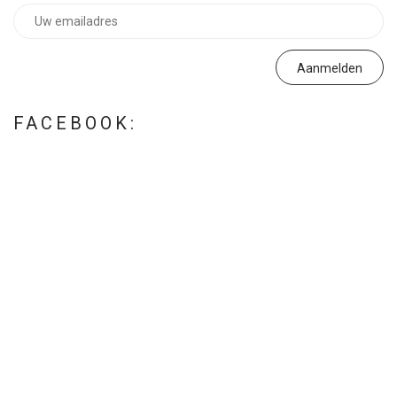
FACEBOOK: