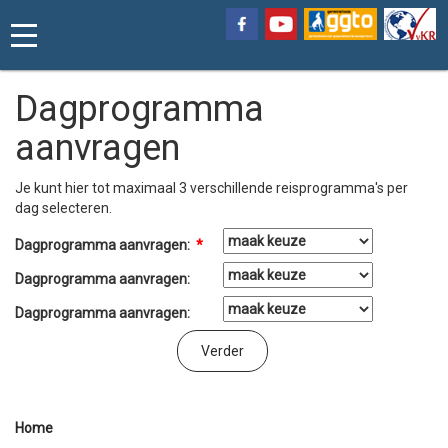
Dagprogramma
aanvragen
Je kunt hier tot maximaal 3 verschillende reisprogramma's per
dag selecteren.
Dagprogramma aanvragen:
*
Dagprogramma aanvragen:
Dagprogramma aanvragen:
Home