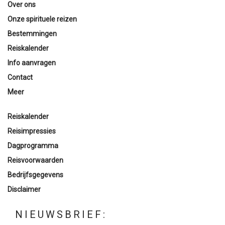
Over ons
Onze spirituele reizen
Bestemmingen
Reiskalender
Info aanvragen
Contact
Meer
Reiskalender
Reisimpressies
Dagprogramma
Reisvoorwaarden
Bedrijfsgegevens
Disclaimer
NIEUWSBRIEF: