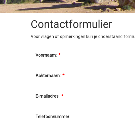
Contactformulier
Voor vragen of opmerkingen kun je onderstaand formuli
Voornaam:
*
Achternaam:
*
E-mailadres:
*
Telefoonnummer: