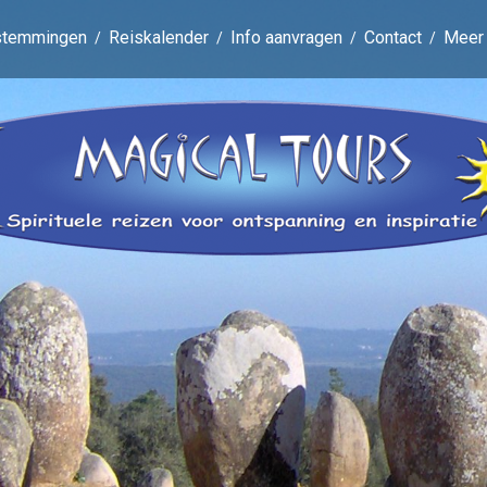
stemmingen
Reiskalender
Info aanvragen
Contact
Meer