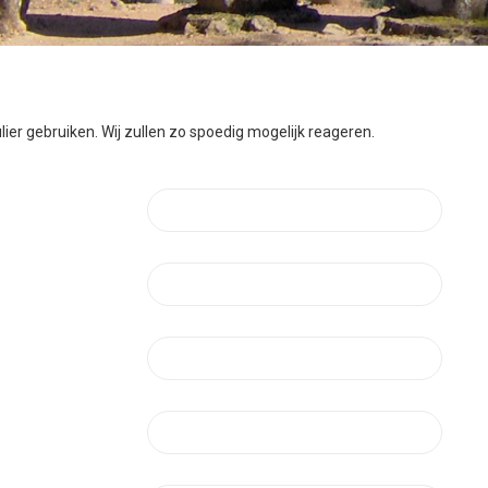
er gebruiken. Wij zullen zo spoedig mogelijk reageren.