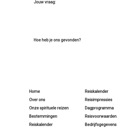
Jouw vraag:
Hoe heb je ons gevonden?
Home
Reiskalender
Over ons
Reisimpressies
Onze spirituele reizen
Dagprogramma
Bestemmingen
Reisvoorwaarden
Reiskalender
Bedrijfsgegevens