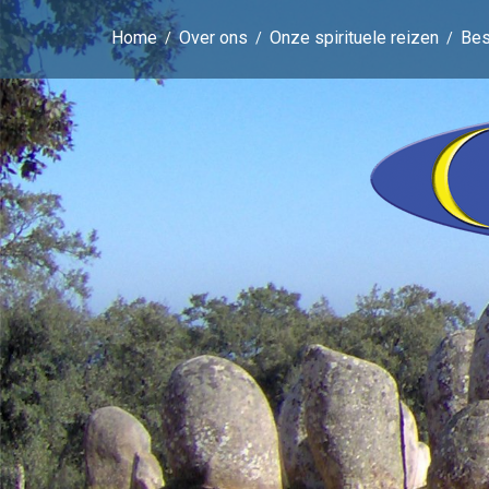
Home
Over ons
Onze spirituele reizen
Be