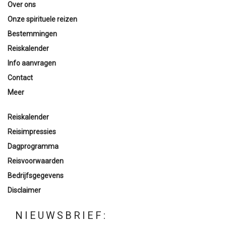
Over ons
Onze spirituele reizen
Bestemmingen
Reiskalender
Info aanvragen
Contact
Meer
Reiskalender
Reisimpressies
Dagprogramma
Reisvoorwaarden
Bedrijfsgegevens
Disclaimer
NIEUWSBRIEF: