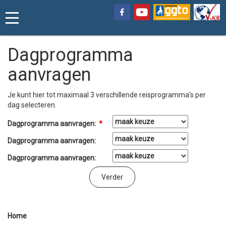
Dagprogramma
aanvragen
Je kunt hier tot maximaal 3 verschillende reisprogramma's per
dag selecteren.
Dagprogramma aanvragen:
*
Dagprogramma aanvragen:
Dagprogramma aanvragen:
Home