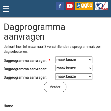
Dagprogramma
aanvragen
Je kunt hier tot maximaal 3 verschillende reisprogramma's per
dag selecteren.
Dagprogramma aanvragen:
*
Dagprogramma aanvragen:
Dagprogramma aanvragen:
Home