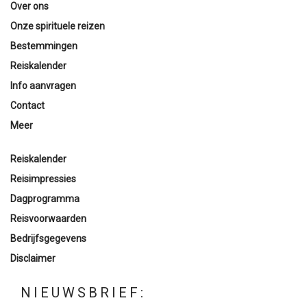
Over ons
Onze spirituele reizen
Bestemmingen
Reiskalender
Info aanvragen
Contact
Meer
Reiskalender
Reisimpressies
Dagprogramma
Reisvoorwaarden
Bedrijfsgegevens
Disclaimer
NIEUWSBRIEF: