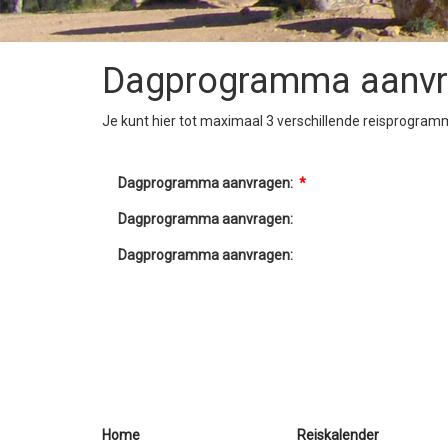
Dagprogramma aanv
Je kunt hier tot maximaal 3 verschillende reisprogramm
Dagprogramma aanvragen:
*
Dagprogramma aanvragen:
Dagprogramma aanvragen:
Home
Reiskalender