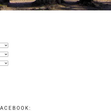
FACEBOOK: