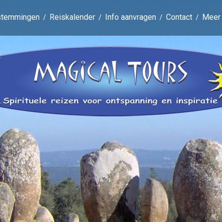
stemmingen
Reiskalender
Info aanvragen
Contact
Meer