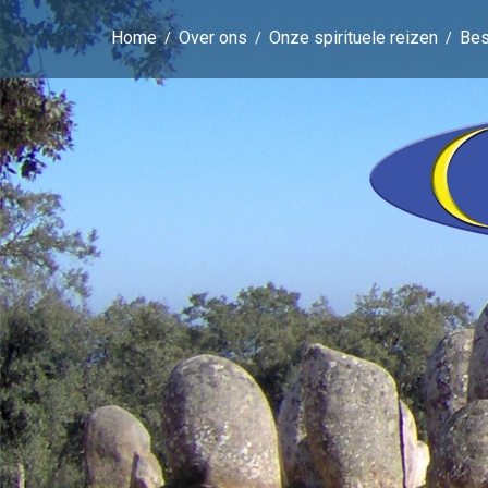
Home
Over ons
Onze spirituele reizen
Be